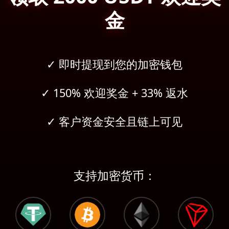
金
✓ 即时提现到您的加密钱包
✓ 150% 欢迎奖金 + 33% 返水
✓ 客户资金安全且链上可见
支持加密货币：