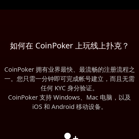
如何在 CoinPoker 上玩线上扑克？
CoinPoker 拥有业界最快、最流畅的注册流程之
一。您只需一分钟即可完成帐号建立，而且无需
任何 KYC 身分验证。
CoinPoker 支持 Windows、Mac 电脑，以及
iOS 和 Android 移动设备。