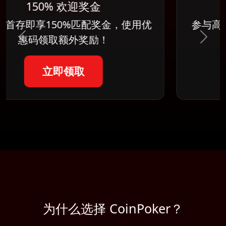
每周加密锦标赛系列
参与高额保证金锦标赛，争夺巨额奖金
池！
查看赛程
为什么选择 CoinPoker？