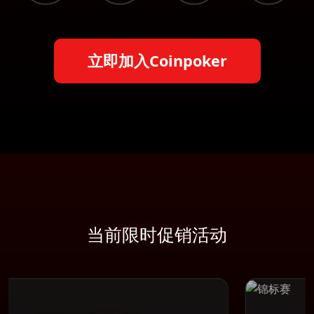
立即加入Coinpoker
当前限时促销活动