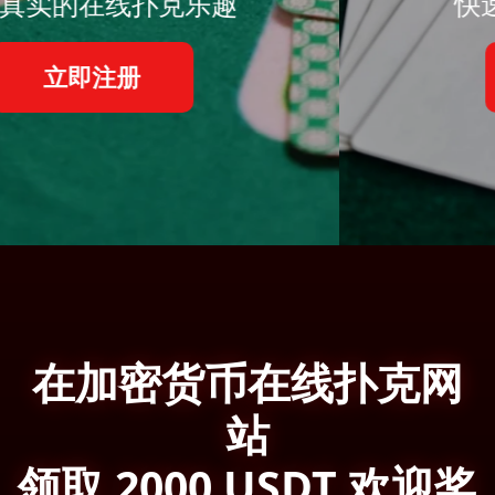
快速存取款，无需等待
立即注册
在加密货币在线扑克网
站
领取 2000 USDT 欢迎奖