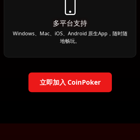
多平台支持
Windows、Mac、iOS、Android 原生App，随时随
地畅玩。
立即加入 CoinPoker